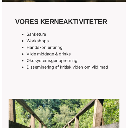
VORES KERNEAKTIVITETER
Sanketure
Workshops
Hands-on erfaring
Vilde middage & drinks
Økosystemsgenopretning
Disseminering af kritisk viden om vild mad