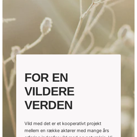
FOR EN
VILDERE
VERDEN
Vild med det er et kooperativt projekt
mellem en række aktører med mange års